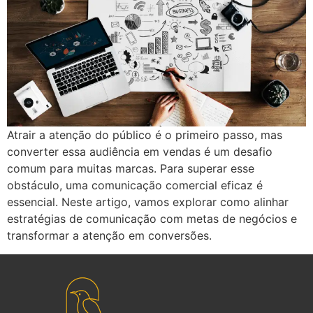
Atrair a atenção do público é o primeiro passo, mas
converter essa audiência em vendas é um desafio
comum para muitas marcas. Para superar esse
obstáculo, uma comunicação comercial eficaz é
essencial. Neste artigo, vamos explorar como alinhar
estratégias de comunicação com metas de negócios e
transformar a atenção em conversões.