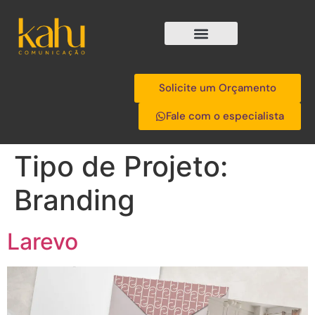
Solicite um Orçamento
Fale com o especialista
Tipo de Projeto:
Branding
Larevo