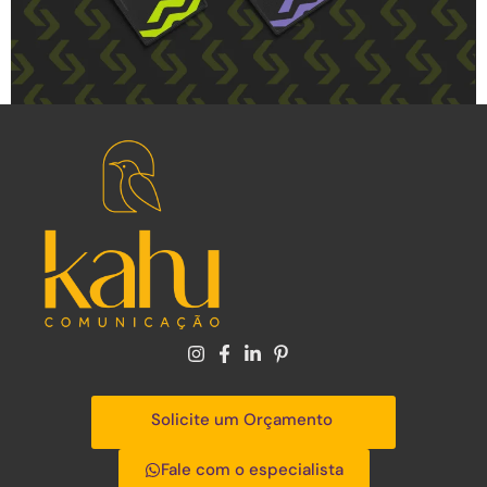
Solicite um Orçamento
Fale com o especialista